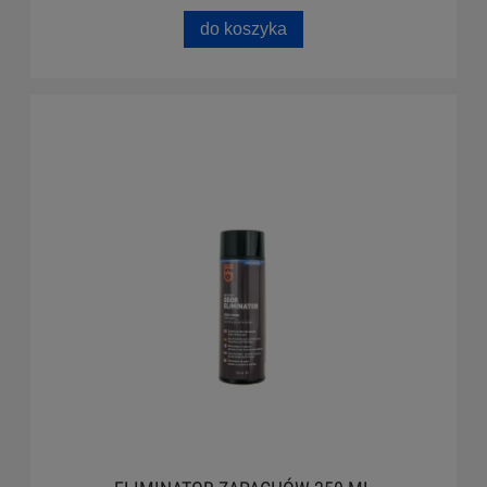
do koszyka