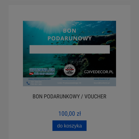
BON PODARUNKOWY / VOUCHER
100,00 zł
do koszyka