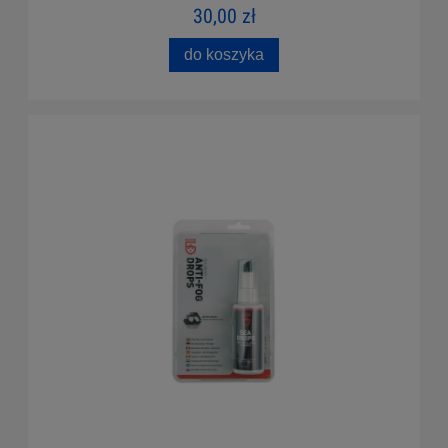
30,00 zł
do koszyka