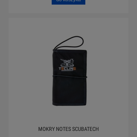
MOKRY NOTES SCUBATECH