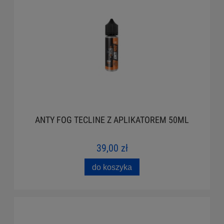
ANTY FOG TECLINE Z APLIKATOREM 50ML
39,00 zł
do koszyka