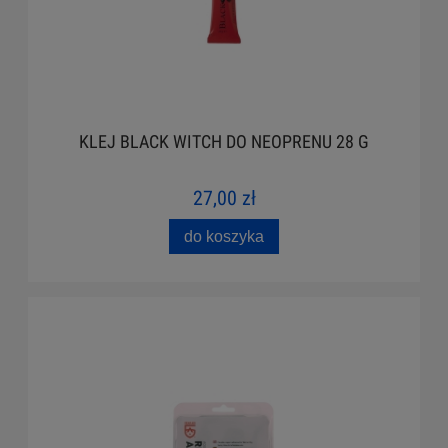
KLEJ BLACK WITCH DO NEOPRENU 28 G
27,00 zł
do koszyka