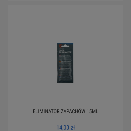
ELIMINATOR ZAPACHÓW 15ML
14,00 zł