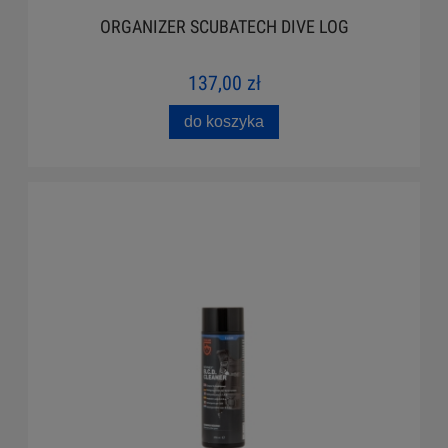
ORGANIZER SCUBATECH DIVE LOG
137,00 zł
do koszyka