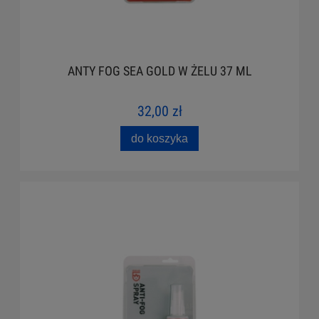
ANTY FOG SEA GOLD W ŻELU 37 ML
32,00 zł
do koszyka