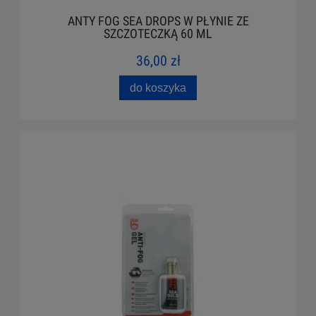
ANTY FOG SEA DROPS W PŁYNIE ZE
SZCZOTECZKĄ 60 ML
36,00 zł
do koszyka