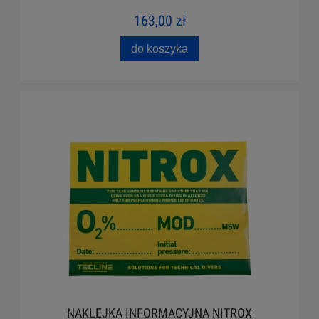
163,00 zł
do koszyka
NAKLEJKA INFORMACYJNA NITROX