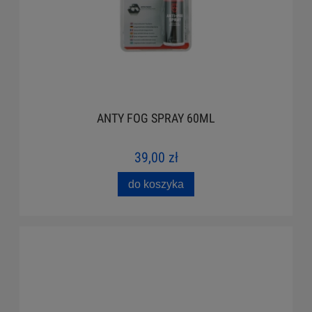
ANTY FOG SPRAY 60ML
39,00 zł
do koszyka