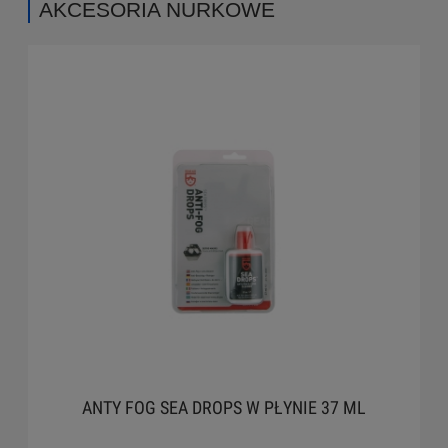
AKCESORIA NURKOWE
ANTY FOG SEA DROPS W PŁYNIE 37 ML