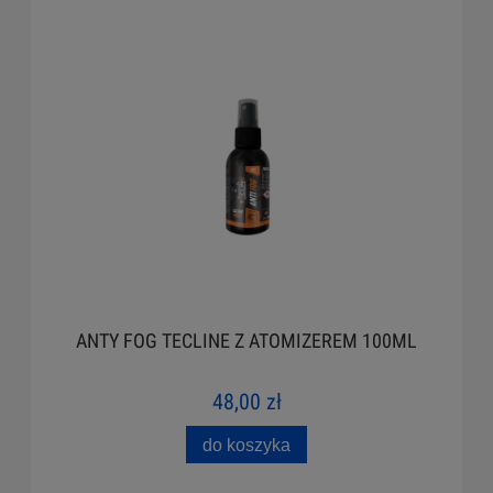
ANTY FOG TECLINE Z ATOMIZEREM 100ML
48,00 zł
do koszyka