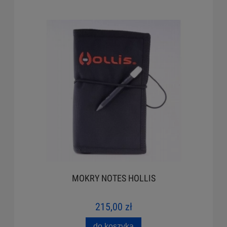
MOKRY NOTES HOLLIS
215,00 zł
do koszyka