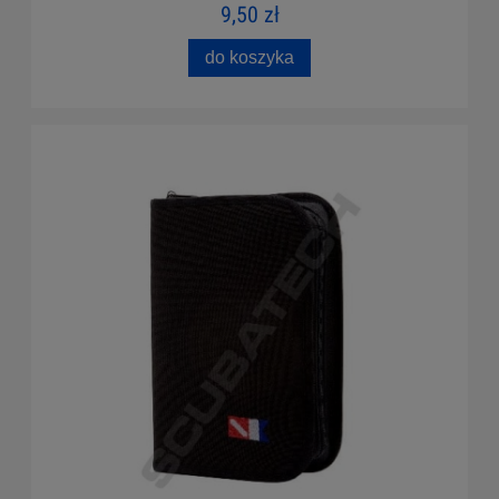
9,50 zł
do koszyka