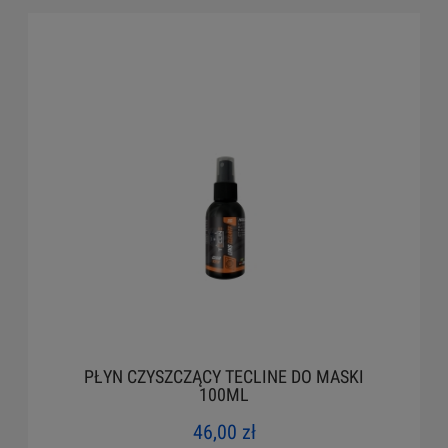
PŁYN CZYSZCZĄCY TECLINE DO MASKI
100ML
46,00 zł