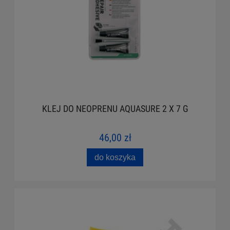
KLEJ DO NEOPRENU AQUASURE 2 X 7 G
46,00 zł
do koszyka