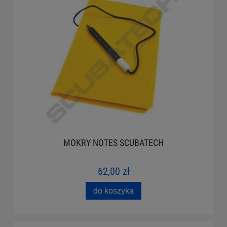
MOKRY NOTES SCUBATECH
62,00 zł
do koszyka