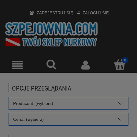
ZAREJESTRUJ SIĘ
ZALOGUJ SIĘ
OPCJE PRZEGLĄDANIA
Producent: (wybierz)
Cena: (wybierz)