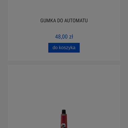
GUMKA DO AUTOMATU
48,00 zł
do koszyka