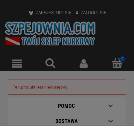
ZAREJESTRUJ SIĘ
ZALOGUJ SIĘ
Ten produkt jest niedostępny.
POMOC
DOSTAWA