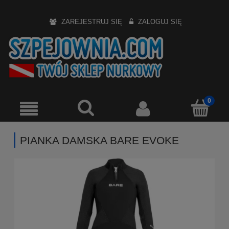
ZAREJESTRUJ SIĘ
ZALOGUJ SIĘ
PIANKA DAMSKA BARE EVOKE