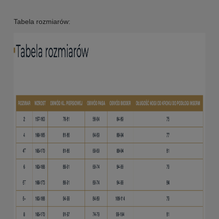
Tabela rozmiarów: