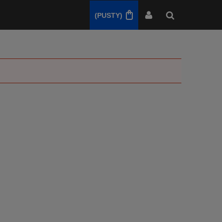
(PUSTY)