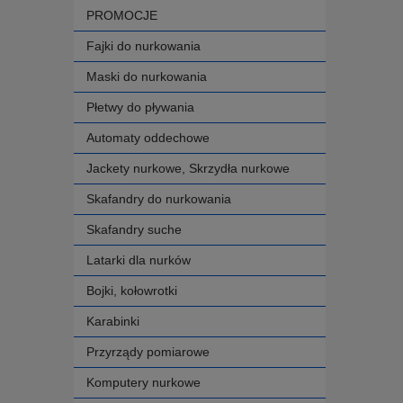
PROMOCJE
Fajki do nurkowania
Maski do nurkowania
Płetwy do pływania
Automaty oddechowe
Jackety nurkowe, Skrzydła nurkowe
Skafandry do nurkowania
Skafandry suche
Latarki dla nurków
Bojki, kołowrotki
Karabinki
Przyrządy pomiarowe
Komputery nurkowe