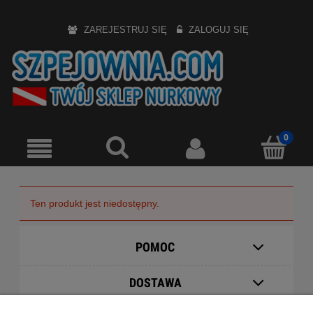
ZAREJESTRUJ SIĘ
ZALOGUJ SIĘ
Ten produkt jest niedostępny.
POMOC
DOSTAWA