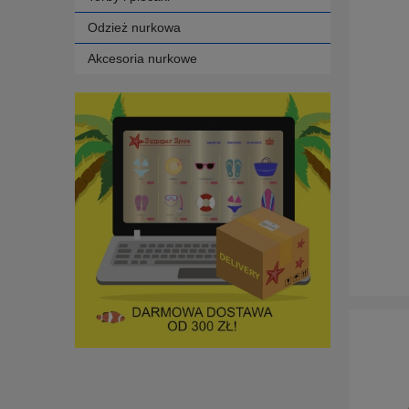
Odzież nurkowa
Akcesoria nurkowe