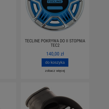
TECLINE POKRYWA DO II STOPNIA
TEC2
140,00 zł
do koszyka
zobacz więcej