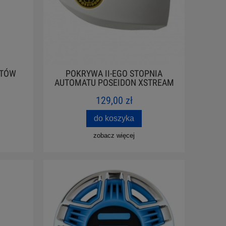
ATÓW
POKRYWA II-EGO STOPNIA
AUTOMATU POSEIDON XSTREAM
129,00 zł
do koszyka
zobacz więcej