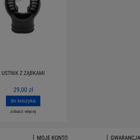
USTNIK Z ZĄBKAMI
29,00 zł
do koszyka
zobacz więcej
MOJE KONTO
GWARANCJA