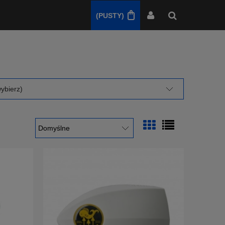
(PUSTY)
ybierz)