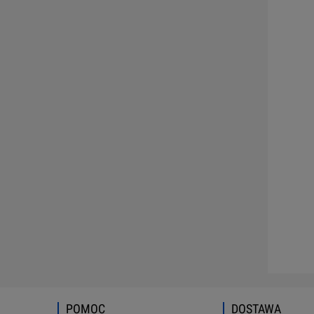
POMOC
DOSTAWA