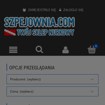
ZAREJESTRUJ SIĘ
ZALOGUJ SIĘ
OPCJE PRZEGLĄDANIA
Producent: (wybierz)
Cena: (wybierz)