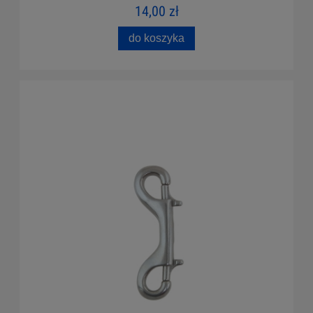
14,00 zł
do koszyka