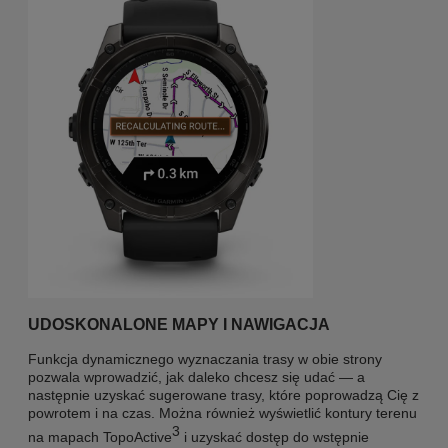
UDOSKONALONE MAPY I NAWIGACJA
Funkcja dynamicznego wyznaczania trasy w obie strony
pozwala wprowadzić, jak daleko chcesz się udać — a
następnie uzyskać sugerowane trasy, które poprowadzą Cię z
powrotem i na czas. Można również wyświetlić kontury terenu
3
na mapach TopoActive
i uzyskać dostęp do wstępnie