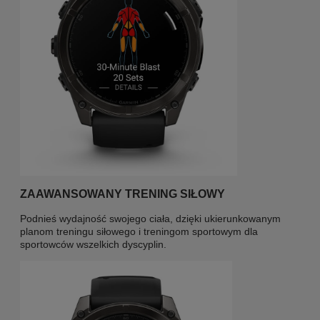
ZAAWANSOWANY TRENING SIŁOWY
Podnieś wydajność swojego ciała, dzięki ukierunkowanym
planom treningu siłowego i treningom sportowym dla
sportowców wszelkich dyscyplin.