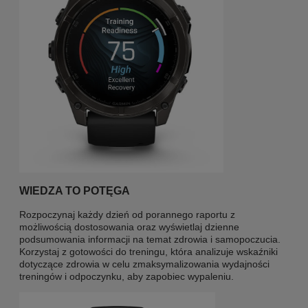
WIEDZA TO POTĘGA
Rozpoczynaj każdy dzień od porannego raportu z
możliwością dostosowania oraz wyświetlaj dzienne
podsumowania informacji na temat zdrowia i samopoczucia.
Korzystaj z gotowości do treningu, która analizuje wskaźniki
dotyczące zdrowia w celu zmaksymalizowania wydajności
treningów i odpoczynku, aby zapobiec wypaleniu.