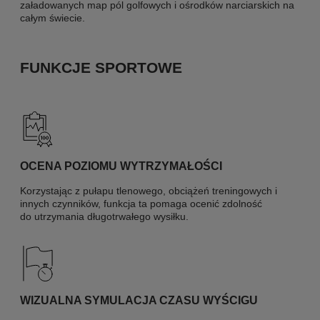
załadowanych map pól golfowych i ośrodków narciarskich na
całym świecie.
FUNKCJE SPORTOWE
OCENA POZIOMU WYTRZYMAŁOŚCI
Korzystając z pułapu tlenowego, obciążeń treningowych i
innych czynników, funkcja ta pomaga ocenić zdolność
do utrzymania długotrwałego wysiłku.
WIZUALNA SYMULACJA CZASU WYŚCIGU