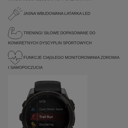
JASNA WBUDOWANA LATARKA LED
TRENINGI SIŁOWE DOPASOWANE DO
KONKRETNYCH DYSCYPLIN SPORTOWYCH
FUNKCJE CIĄGŁEGO MONITOROWANIA ZDROWIA
I SAMOPOCZUCIA