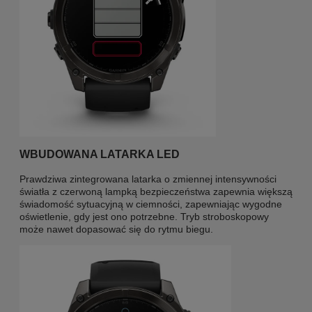
WBUDOWANA LATARKA LED
Prawdziwa zintegrowana latarka o zmiennej intensywności
światła z czerwoną lampką bezpieczeństwa zapewnia większą
świadomość sytuacyjną w ciemności, zapewniając wygodne
oświetlenie, gdy jest ono potrzebne. Tryb stroboskopowy
może nawet dopasować się do rytmu biegu.