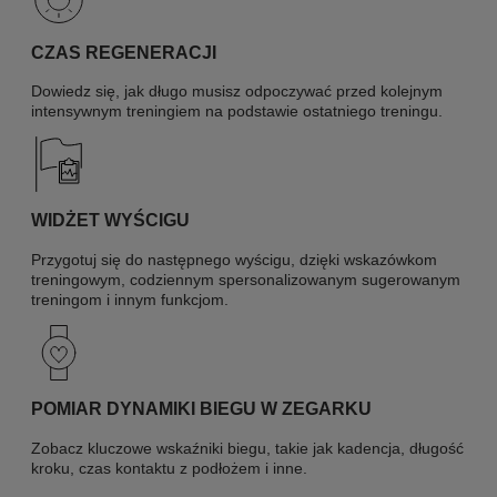
CZAS REGENERACJI
Dowiedz się, jak długo musisz odpoczywać przed kolejnym
intensywnym treningiem na podstawie ostatniego treningu.
WIDŻET WYŚCIGU
Przygotuj się do następnego wyścigu, dzięki wskazówkom
treningowym, codziennym spersonalizowanym sugerowanym
treningom i innym funkcjom.
POMIAR DYNAMIKI BIEGU W ZEGARKU
Zobacz kluczowe wskaźniki biegu, takie jak kadencja, długość
kroku, czas kontaktu z podłożem i inne.