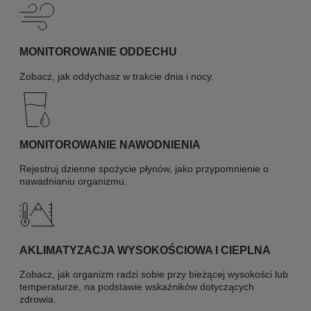
MONITOROWANIE ODDECHU
Zobacz, jak oddychasz w trakcie dnia i nocy.
MONITOROWANIE NAWODNIENIA
Rejestruj dzienne spożycie płynów, jako przypomnienie o
nawadnianiu organizmu.
AKLIMATYZACJA WYSOKOŚCIOWA I CIEPLNA
Zobacz, jak organizm radzi sobie przy bieżącej wysokości lub
temperaturze, na podstawie wskaźników dotyczących
zdrowia.