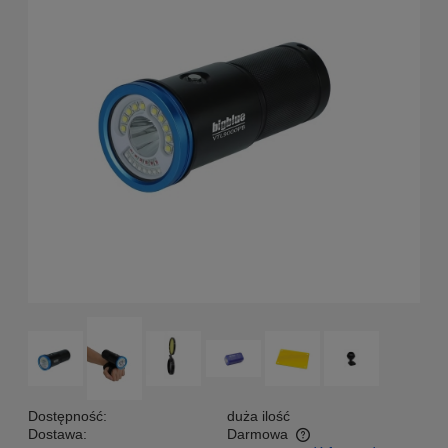
Dostępność:
duża ilość
Dostawa:
Darmowa