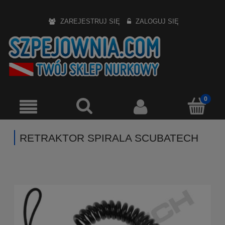
ZAREJESTRUJ SIĘ
ZALOGUJ SIĘ
RETRAKTOR SPIRALA SCUBATECH