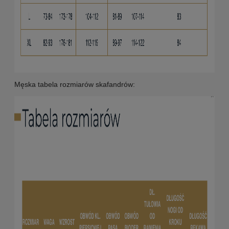
Męska tabela rozmiarów skafandrów: