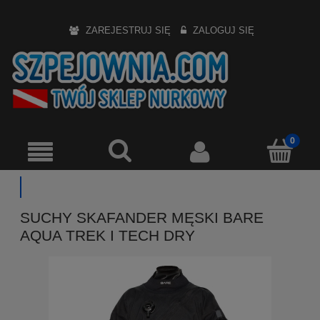
ZAREJESTRUJ SIĘ
ZALOGUJ SIĘ
SUCHY SKAFANDER MĘSKI BARE
AQUA TREK I TECH DRY