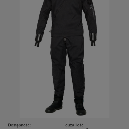
Dostępność:
duża ilość