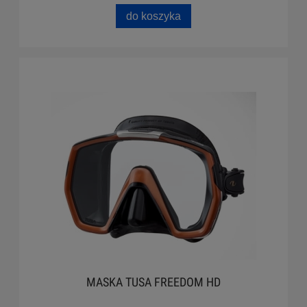
do koszyka
MASKA TUSA FREEDOM HD