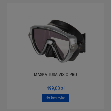
MASKA TUSA VISIO PRO
499,00 zł
do koszyka