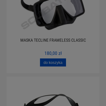
MASKA TECLINE FRAMELESS CLASSIC
180,00 zł
do koszyka