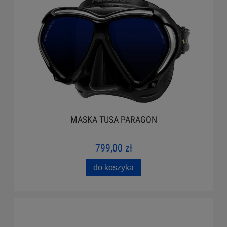
MASKA TUSA PARAGON
799,00 zł
do koszyka