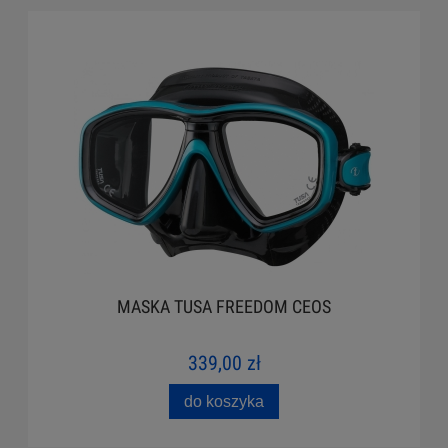
MASKA TUSA FREEDOM CEOS
339,00 zł
do koszyka