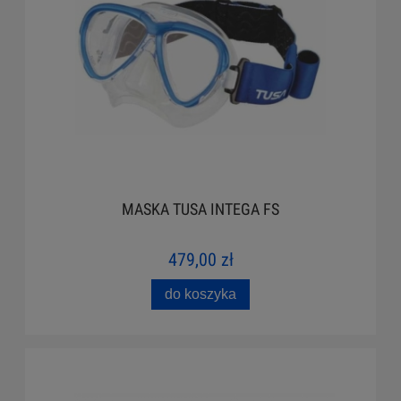
MASKA TUSA INTEGA FS
479,00 zł
do koszyka