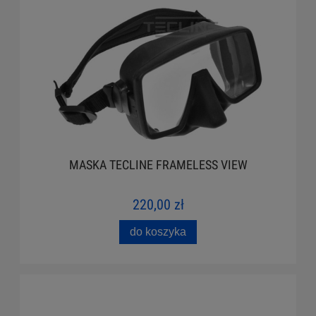
MASKA TECLINE FRAMELESS VIEW
220,00 zł
do koszyka