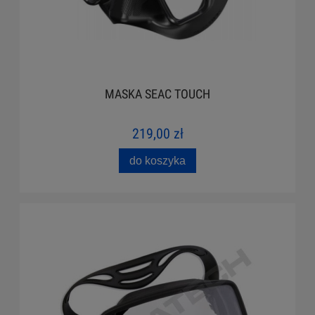
MASKA SEAC TOUCH
219,00 zł
do koszyka