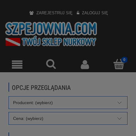
ZAREJESTRUJ SIĘ
ZALOGUJ SIĘ
OPCJE PRZEGLĄDANIA
Producent: (wybierz)
Cena: (wybierz)