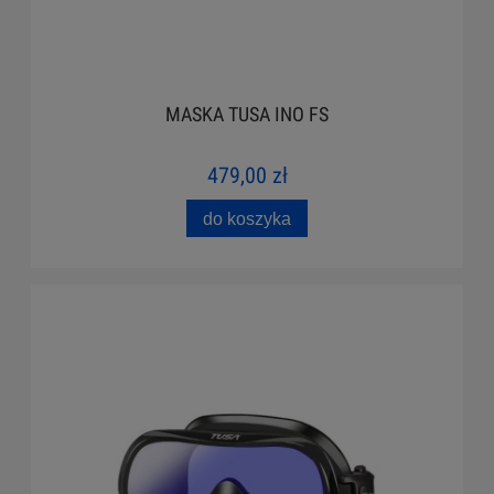
MASKA TUSA INO FS
479,00 zł
do koszyka