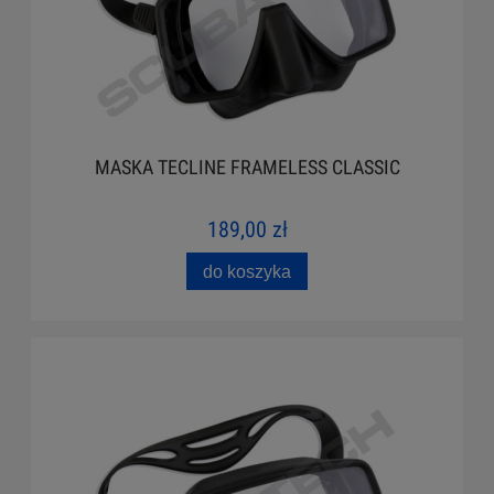
MASKA TECLINE FRAMELESS CLASSIC
189,00 zł
do koszyka