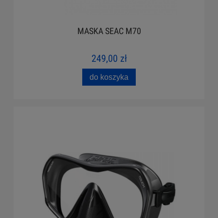
MASKA SEAC M70
249,00 zł
do koszyka