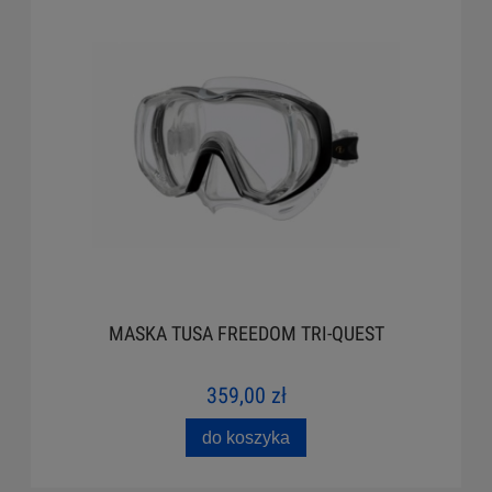
MASKA TUSA FREEDOM TRI-QUEST
359,00 zł
do koszyka