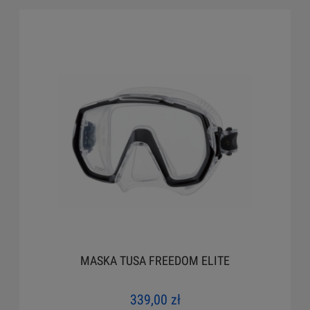
MASKA TUSA FREEDOM ELITE
339,00 zł