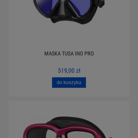
MASKA TUSA INO PRO
519,00 zł
do koszyka