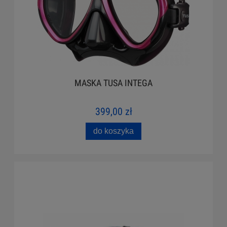
MASKA TUSA INTEGA
399,00 zł
do koszyka