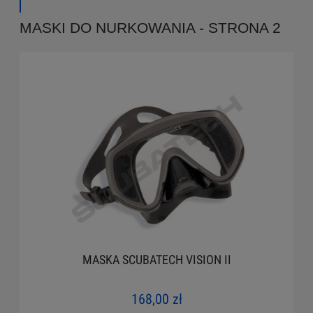
MASKI DO NURKOWANIA - STRONA 2
MASKA SCUBATECH VISION II
168,00 zł