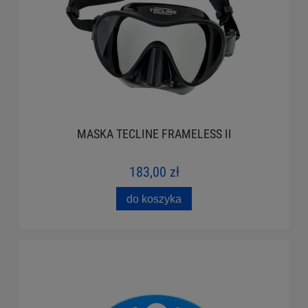
MASKA TECLINE FRAMELESS II
183,00 zł
do koszyka