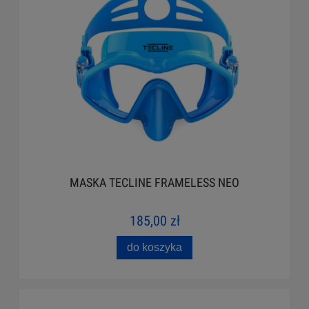
MASKA TECLINE FRAMELESS NEO
185,00 zł
do koszyka