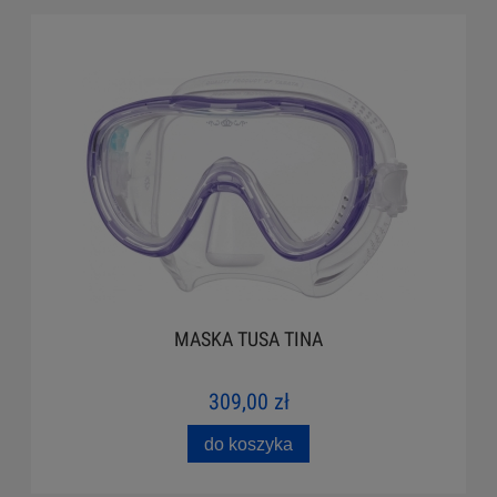
MASKA TUSA TINA
309,00 zł
do koszyka