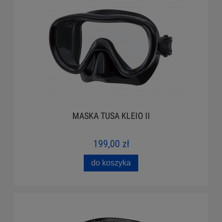
MASKA TUSA KLEIO II
199,00 zł
do koszyka