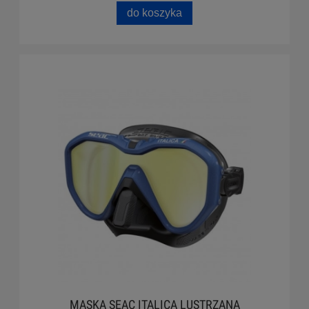
do koszyka
MASKA SEAC ITALICA LUSTRZANA