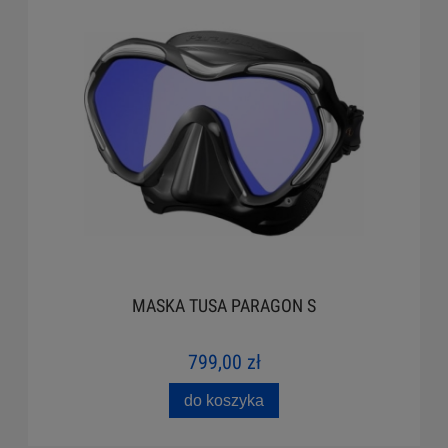
MASKA TUSA PARAGON S
799,00 zł
do koszyka