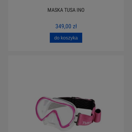
MASKA TUSA INO
349,00 zł
do koszyka