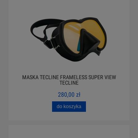
MASKA TECLINE FRAMELESS SUPER VIEW
TECLINE
280,00 zł
do koszyka